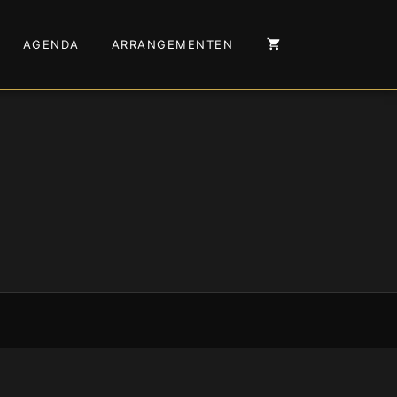
AGENDA
ARRANGEMENTEN