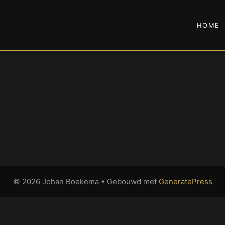
HOME
© 2026 Johan Boekema
• Gebouwd met
GeneratePress