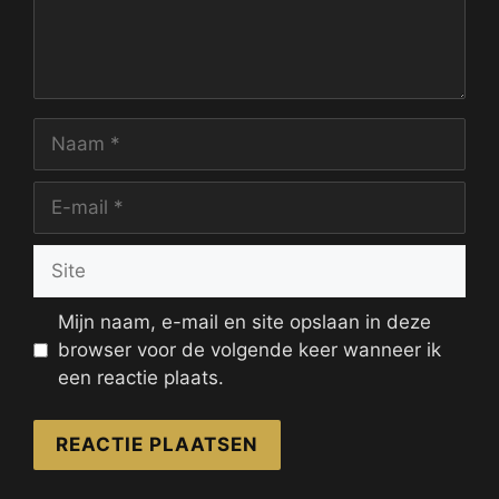
Naam
E-
mail
Site
Mijn naam, e-mail en site opslaan in deze
browser voor de volgende keer wanneer ik
een reactie plaats.