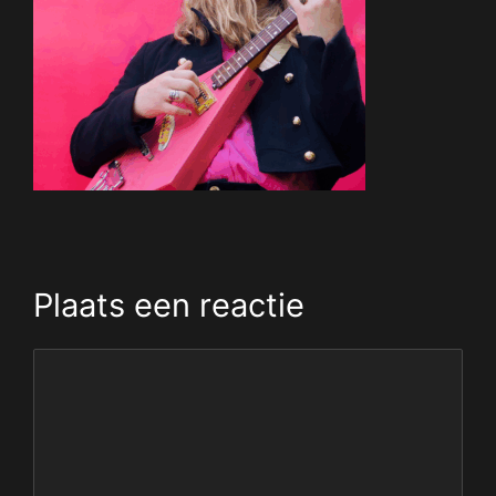
Plaats een reactie
Reactie